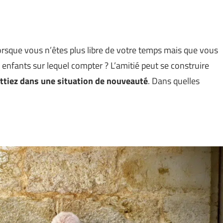
lorsque vous n’êtes plus libre de votre temps mais que vous
r enfants sur lequel compter ? L’amitié peut se construire
tiez dans une situation de nouveauté
. Dans quelles