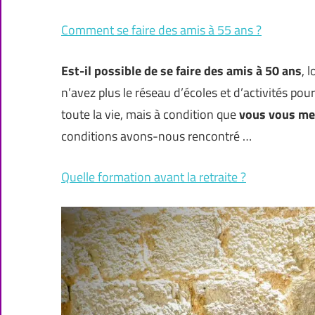
Comment se faire des amis à 55 ans ?
Est-il possible de se
faire des amis à 50 ans
, 
n’avez plus le réseau d’écoles et d’activités pou
toute la vie, mais à condition que
vous vous met
conditions avons-nous rencontré …
Quelle formation avant la retraite ?