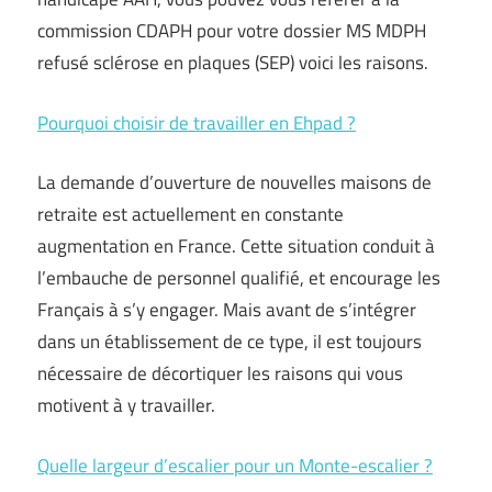
commission CDAPH pour votre dossier MS MDPH
refusé sclérose en plaques (SEP) voici les raisons.
Pourquoi choisir de travailler en Ehpad ?
La demande d’ouverture de nouvelles maisons de
retraite est actuellement en constante
augmentation en France. Cette situation conduit à
l’embauche de personnel qualifié, et encourage les
Français à s’y engager. Mais avant de s’intégrer
dans un établissement de ce type, il est toujours
nécessaire de décortiquer les raisons qui vous
motivent à y travailler.
Quelle largeur d’escalier pour un Monte-escalier ?