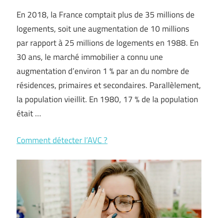
En 2018, la France comptait plus de 35 millions de
logements, soit une augmentation de 10 millions
par rapport à 25 millions de logements en 1988. En
30 ans, le marché immobilier a connu une
augmentation d’environ 1 % par an du nombre de
résidences, primaires et secondaires. Parallèlement,
la population vieillit. En 1980, 17 % de la population
était …
Comment détecter l’AVC ?