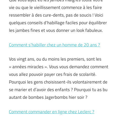
vie ou que le vieillissement commence à les faire
ressembler à des cure-dents, pas de soucis ! Voici
quelques conseils d’habillage faciles pour équilibrer
les jambes fines et vous donner un look fabuleux.
Comment s’habiller chez un homme de 20 ans ?
Vos vingt ans, ou du moins les premiers, sont les
« années miracles ». Vous vous demandez comment
vous allez pouvoir payer ces frais de scolarité.
Pourquoi les gens choisissent-ils volontairement de
se marier et d’avoir des enfants ? Pourquoi tu as bu
autant de bombes Jagerbombs hier soir ?
Comment commander en ligne chez Leclerc ?