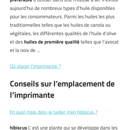
aujourd’hui de nombreux types d’huile disponibles
pour les consommateurs. Parmi les huiles les plus
traditionnelles telles que les huiles de canola ou
végétales, les différentes qualités de l’huile d’olive
et des
huiles de première qualité
telles que l’avocat
et la noix de …
Où placer l’imprimante ?
Conseils sur l’emplacement de
l’imprimante
En quel mois dois-je tailler mon hibiscus ?
hibiscus
L’ est une plante qui se développe dans les