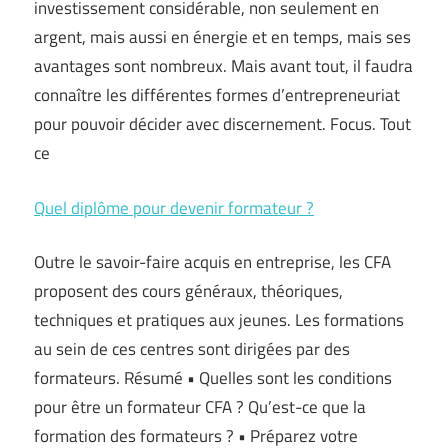
investissement considérable, non seulement en
argent, mais aussi en énergie et en temps, mais ses
avantages sont nombreux. Mais avant tout, il faudra
connaître les différentes formes d’entrepreneuriat
pour pouvoir décider avec discernement. Focus. Tout
ce
Quel diplôme pour devenir formateur ?
Outre le savoir-faire acquis en entreprise, les CFA
proposent des cours généraux, théoriques,
techniques et pratiques aux jeunes. Les formations
au sein de ces centres sont dirigées par des
formateurs. Résumé • Quelles sont les conditions
pour être un formateur CFA ? Qu’est-ce que la
formation des formateurs ? • Préparez votre