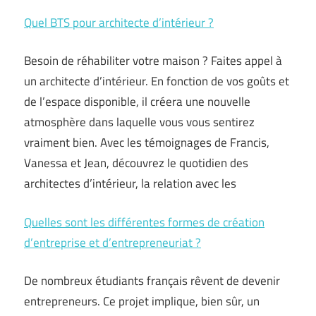
Quel BTS pour architecte d’intérieur ?
Besoin de réhabiliter votre maison ? Faites appel à
un architecte d’intérieur. En fonction de vos goûts et
de l’espace disponible, il créera une nouvelle
atmosphère dans laquelle vous vous sentirez
vraiment bien. Avec les témoignages de Francis,
Vanessa et Jean, découvrez le quotidien des
architectes d’intérieur, la relation avec les
Quelles sont les différentes formes de création
d’entreprise et d’entrepreneuriat ?
De nombreux étudiants français rêvent de devenir
entrepreneurs. Ce projet implique, bien sûr, un