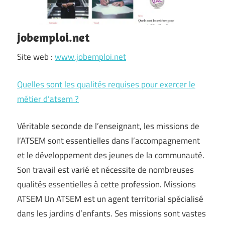
jobemploi.net
Site web :
www.jobemploi.net
Quelles sont les qualités requises pour exercer le
métier d’atsem ?
Véritable seconde de l’enseignant, les missions de
l’ATSEM sont essentielles dans l’accompagnement
et le développement des jeunes de la communauté.
Son travail est varié et nécessite de nombreuses
qualités essentielles à cette profession. Missions
ATSEM Un ATSEM est un agent territorial spécialisé
dans les jardins d’enfants. Ses missions sont vastes