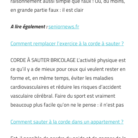
raisonnement aussi simple que faux ! Ou, du moins,
en grande partie faux : il est clair
A lire également :
seniornews.fr
Comment remplacer l’exercice à la corde à sauter ?
CORDE À SAUTER BRICOLAGE L’activité physique est
ce qu’il y a de mieux pour ceux qui veulent rester en
forme et, en même temps, éviter les maladies
cardiovasculaires et réduire les risques d’accident
vasculaire cérébral. Faire du sport est vraiment
beaucoup plus facile qu’on ne le pense : il n’est pas
Comment sauter à la corde dans un appartement ?