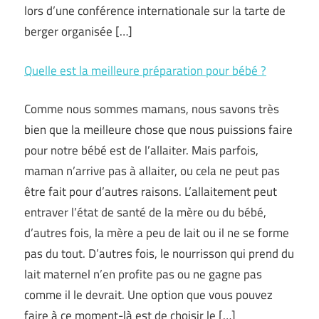
lors d’une conférence internationale sur la tarte de
berger organisée […]
Quelle est la meilleure préparation pour bébé ?
Comme nous sommes mamans, nous savons très
bien que la meilleure chose que nous puissions faire
pour notre bébé est de l’allaiter. Mais parfois,
maman n’arrive pas à allaiter, ou cela ne peut pas
être fait pour d’autres raisons. L’allaitement peut
entraver l’état de santé de la mère ou du bébé,
d’autres fois, la mère a peu de lait ou il ne se forme
pas du tout. D’autres fois, le nourrisson qui prend du
lait maternel n’en profite pas ou ne gagne pas
comme il le devrait. Une option que vous pouvez
faire à ce moment-là est de choisir le […]