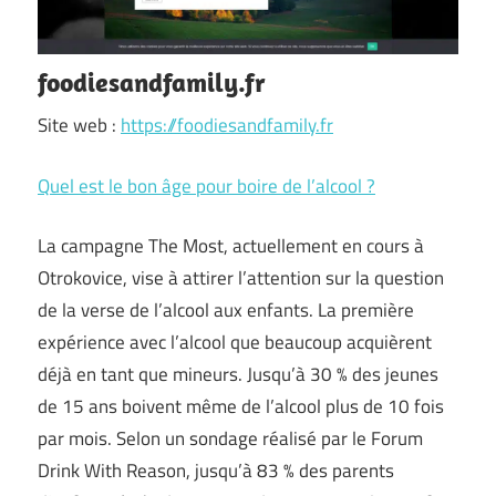
foodiesandfamily.fr
Site web :
https://foodiesandfamily.fr
Quel est le bon âge pour boire de l’alcool ?
La campagne The Most, actuellement en cours à
Otrokovice, vise à attirer l’attention sur la question
de la verse de l’alcool aux enfants. La première
expérience avec l’alcool que beaucoup acquièrent
déjà en tant que mineurs. Jusqu’à 30 % des jeunes
de 15 ans boivent même de l’alcool plus de 10 fois
par mois. Selon un sondage réalisé par le Forum
Drink With Reason, jusqu’à 83 % des parents