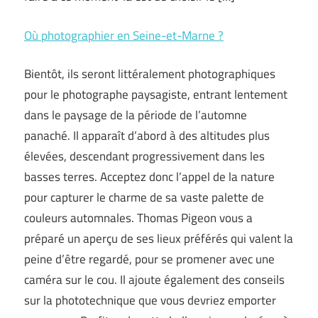
Où photographier en Seine-et-Marne ?
Bientôt, ils seront littéralement photographiques
pour le photographe paysagiste, entrant lentement
dans le paysage de la période de l’automne
panaché. Il apparaît d’abord à des altitudes plus
élevées, descendant progressivement dans les
basses terres. Acceptez donc l’appel de la nature
pour capturer le charme de sa vaste palette de
couleurs automnales. Thomas Pigeon vous a
préparé un aperçu de ses lieux préférés qui valent la
peine d’être regardé, pour se promener avec une
caméra sur le cou. Il ajoute également des conseils
sur la phototechnique que vous devriez emporter