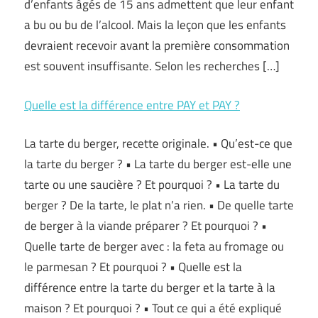
d’enfants âgés de 15 ans admettent que leur enfant
a bu ou bu de l’alcool. Mais la leçon que les enfants
devraient recevoir avant la première consommation
est souvent insuffisante. Selon les recherches […]
Quelle est la différence entre PAY et PAY ?
La tarte du berger, recette originale. • Qu’est-ce que
la tarte du berger ? • La tarte du berger est-elle une
tarte ou une saucière ? Et pourquoi ? • La tarte du
berger ? De la tarte, le plat n’a rien. • De quelle tarte
de berger à la viande préparer ? Et pourquoi ? •
Quelle tarte de berger avec : la feta au fromage ou
le parmesan ? Et pourquoi ? • Quelle est la
différence entre la tarte du berger et la tarte à la
maison ? Et pourquoi ? • Tout ce qui a été expliqué