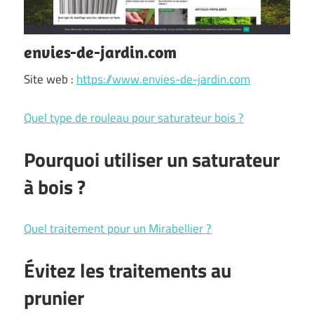
envies-de-jardin.com
Site web :
https://www.envies-de-jardin.com
Quel type de rouleau pour saturateur bois ?
Pourquoi utiliser un saturateur
à bois ?
Quel traitement pour un Mirabellier ?
Évitez les traitements au
prunier