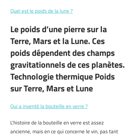
Quel est le poids de la lune ?
Le poids d’une pierre sur la
Terre, Mars et la Lune. Ces
poids dépendent des champs
gravitationnels de ces planètes.
Technologie thermique Poids
sur Terre, Mars et Lune
Qui a inventé la bouteille en verre ?
L’histoire de la bouteille en verre est assez
ancienne, mais en ce qui concerne le vin, pas tant